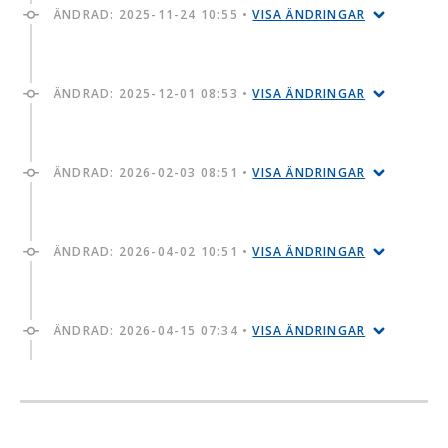
ÄNDRAD:
2025-11-24 10:55
•
VISA ÄNDRINGAR
ÄNDRAD:
2025-12-01 08:53
•
VISA ÄNDRINGAR
ÄNDRAD:
2026-02-03 08:51
•
VISA ÄNDRINGAR
ÄNDRAD:
2026-04-02 10:51
•
VISA ÄNDRINGAR
ÄNDRAD:
2026-04-15 07:34
•
VISA ÄNDRINGAR