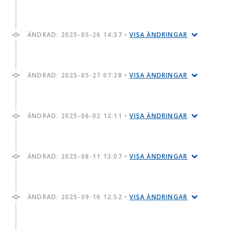
ÄNDRAD:
2025-05-26 14:37
•
VISA ÄNDRINGAR
ÄNDRAD:
2025-05-27 07:28
•
VISA ÄNDRINGAR
ÄNDRAD:
2025-06-02 12:11
•
VISA ÄNDRINGAR
ÄNDRAD:
2025-08-11 13:07
•
VISA ÄNDRINGAR
ÄNDRAD:
2025-09-16 12:52
•
VISA ÄNDRINGAR