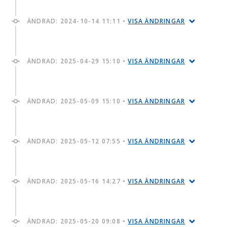
ÄNDRAD:
2024-10-14 11:11
•
VISA ÄNDRINGAR
ÄNDRAD:
2025-04-29 15:10
•
VISA ÄNDRINGAR
ÄNDRAD:
2025-05-09 15:10
•
VISA ÄNDRINGAR
ÄNDRAD:
2025-05-12 07:55
•
VISA ÄNDRINGAR
ÄNDRAD:
2025-05-16 14:27
•
VISA ÄNDRINGAR
ÄNDRAD:
2025-05-20 09:08
•
VISA ÄNDRINGAR