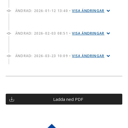
ÄNDRAD:
2026-01-12 13:40
•
VISA ÄNDRINGAR
ÄNDRAD:
2026-02-03 08:51
•
VISA ÄNDRINGAR
ÄNDRAD:
2026-03-23 10:09
•
VISA ÄNDRINGAR
Ladda ned PDF