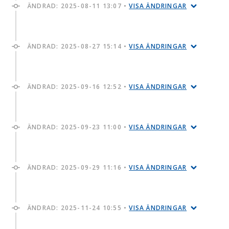
ÄNDRAD:
2025-08-11 13:07
•
VISA ÄNDRINGAR
ÄNDRAD:
2025-08-27 15:14
•
VISA ÄNDRINGAR
ÄNDRAD:
2025-09-16 12:52
•
VISA ÄNDRINGAR
ÄNDRAD:
2025-09-23 11:00
•
VISA ÄNDRINGAR
ÄNDRAD:
2025-09-29 11:16
•
VISA ÄNDRINGAR
ÄNDRAD:
2025-11-24 10:55
•
VISA ÄNDRINGAR