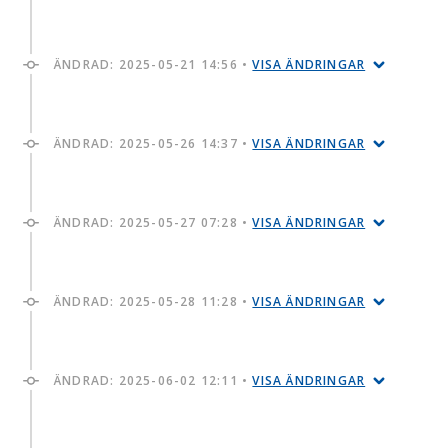
ÄNDRAD:
2025-05-21 14:56
•
VISA ÄNDRINGAR
ÄNDRAD:
2025-05-26 14:37
•
VISA ÄNDRINGAR
ÄNDRAD:
2025-05-27 07:28
•
VISA ÄNDRINGAR
ÄNDRAD:
2025-05-28 11:28
•
VISA ÄNDRINGAR
ÄNDRAD:
2025-06-02 12:11
•
VISA ÄNDRINGAR