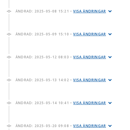
ÄNDRAD:
2025-05-08 15:21
•
VISA ÄNDRINGAR
ÄNDRAD:
2025-05-09 15:10
•
VISA ÄNDRINGAR
ÄNDRAD:
2025-05-12 08:03
•
VISA ÄNDRINGAR
ÄNDRAD:
2025-05-13 14:02
•
VISA ÄNDRINGAR
ÄNDRAD:
2025-05-14 10:41
•
VISA ÄNDRINGAR
ÄNDRAD:
2025-05-20 09:08
•
VISA ÄNDRINGAR