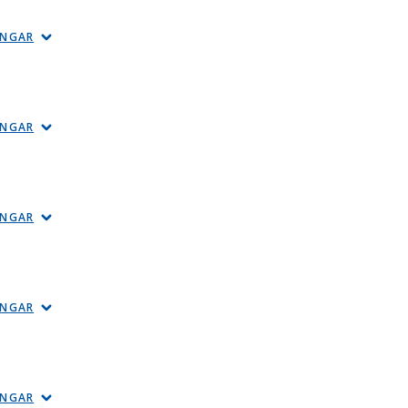
INGAR
INGAR
INGAR
INGAR
INGAR