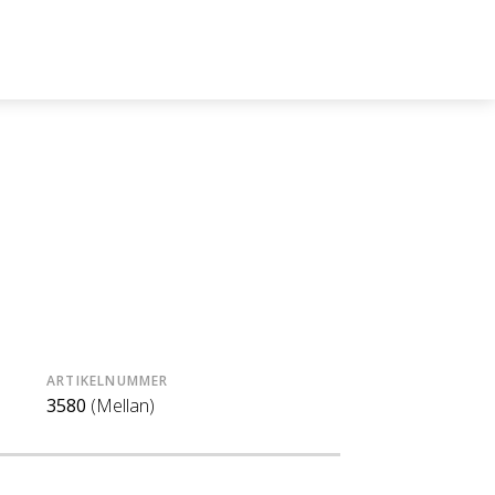
ARTIKELNUMMER
3580
(Mellan)