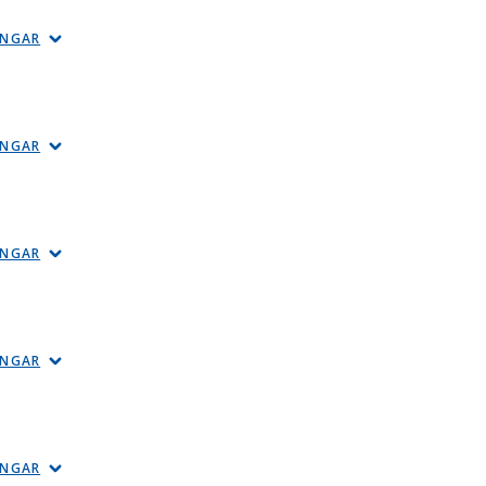
INGAR
INGAR
INGAR
INGAR
INGAR