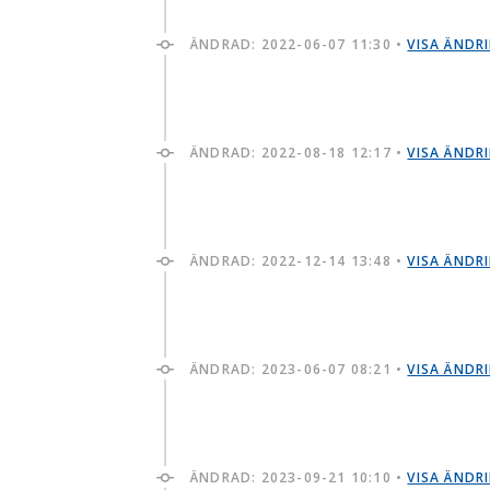
ÄNDRAD:
2022-06-07 11:30
•
VISA ÄNDR
ÄNDRAD:
2022-08-18 12:17
•
VISA ÄNDR
ÄNDRAD:
2022-12-14 13:48
•
VISA ÄNDR
ÄNDRAD:
2023-06-07 08:21
•
VISA ÄNDR
ÄNDRAD:
2023-09-21 10:10
•
VISA ÄNDR