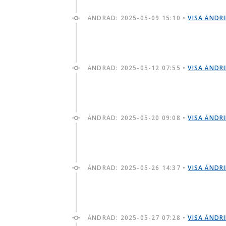
ÄNDRAD:
2025-05-09 15:10
•
VISA ÄNDR
ÄNDRAD:
2025-05-12 07:55
•
VISA ÄNDR
ÄNDRAD:
2025-05-20 09:08
•
VISA ÄNDR
ÄNDRAD:
2025-05-26 14:37
•
VISA ÄNDR
ÄNDRAD:
2025-05-27 07:28
•
VISA ÄNDR