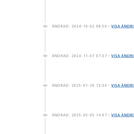
ÄNDRAD:
2024-10-02 08:56
•
VISA ÄNDR
ÄNDRAD:
2024-11-07 07:37
•
VISA ÄNDR
ÄNDRAD:
2025-01-20 13:30
•
VISA ÄNDR
ÄNDRAD:
2025-05-05 14:07
•
VISA ÄNDR