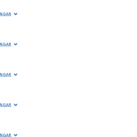
INGAR
INGAR
INGAR
INGAR
INGAR