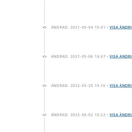
ÄNDRAD:
2021-05-04 15:41
•
VISA ÄNDR
ÄNDRAD:
2021-05-06 14:47
•
VISA ÄNDR
ÄNDRAD:
2022-05-25 13:16
•
VISA ÄNDR
ÄNDRAD:
2022-06-02 15:22
•
VISA ÄNDR