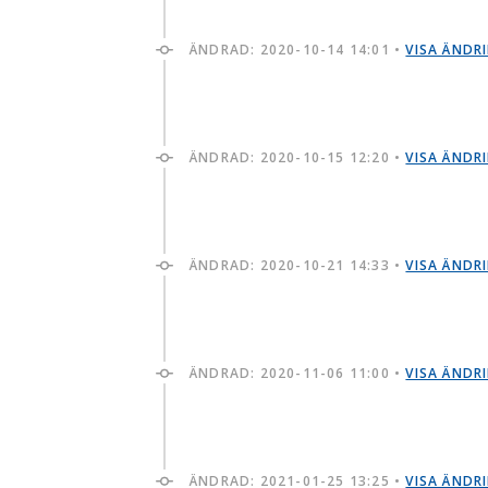
ÄNDRAD:
2020-10-14 14:01
•
VISA ÄNDR
ÄNDRAD:
2020-10-15 12:20
•
VISA ÄNDR
ÄNDRAD:
2020-10-21 14:33
•
VISA ÄNDR
ÄNDRAD:
2020-11-06 11:00
•
VISA ÄNDR
ÄNDRAD:
2021-01-25 13:25
•
VISA ÄNDR