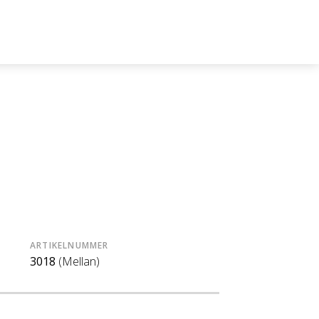
ARTIKELNUMMER
3018
(Mellan)