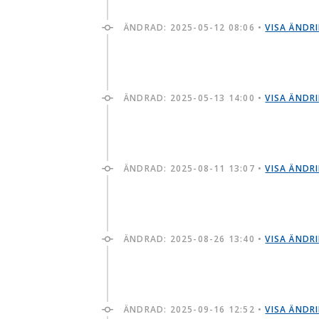
ÄNDRAD:
2025-05-12 08:06
•
VISA ÄNDR
ÄNDRAD:
2025-05-13 14:00
•
VISA ÄNDR
ÄNDRAD:
2025-08-11 13:07
•
VISA ÄNDR
ÄNDRAD:
2025-08-26 13:40
•
VISA ÄNDR
ÄNDRAD:
2025-09-16 12:52
•
VISA ÄNDR