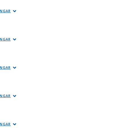
INGAR
INGAR
INGAR
INGAR
INGAR