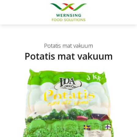
Potatis mat vakuum
Potatis mat vakuum