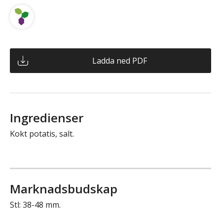
Ladda ned PDF
Ingredienser
Kokt potatis, salt.
Marknadsbudskap
Stl: 38-48 mm.