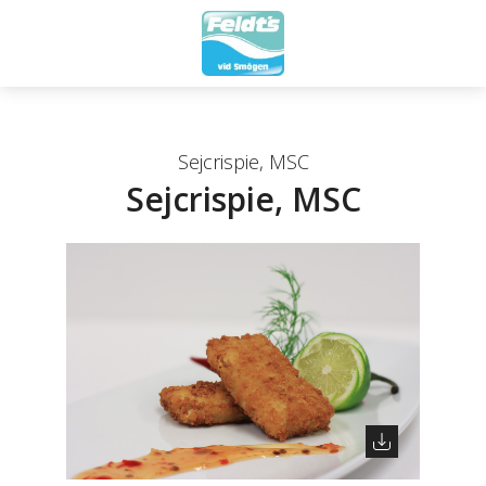
Sejcrispie, MSC
Sejcrispie, MSC