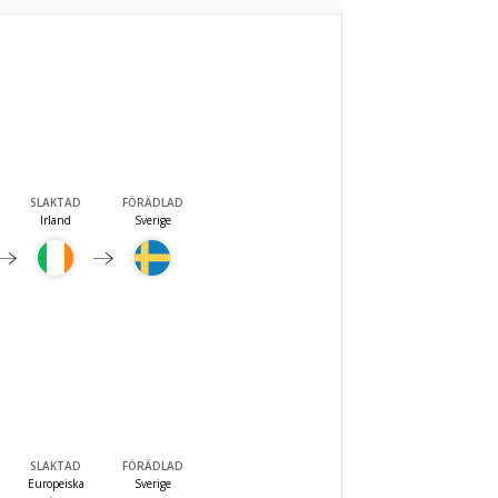
SLAKTAD
FÖRÄDLAD
Irland
Sverige
SLAKTAD
FÖRÄDLAD
Europeiska
Sverige