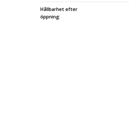
Hållbarhet efter
öppning: