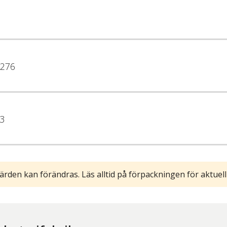
276
3
ärden kan förändras. Läs alltid på förpackningen för aktuell