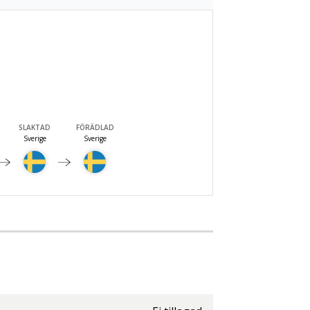
SLAKTAD
FÖRÄDLAD
Sverige
Sverige