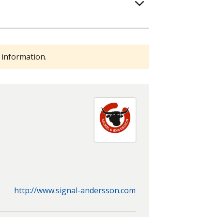
 information.
http://www.signal-andersson.com