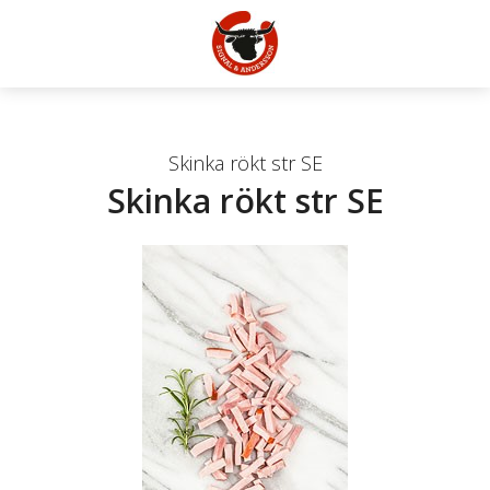
Skinka rökt str SE
Skinka rökt str SE