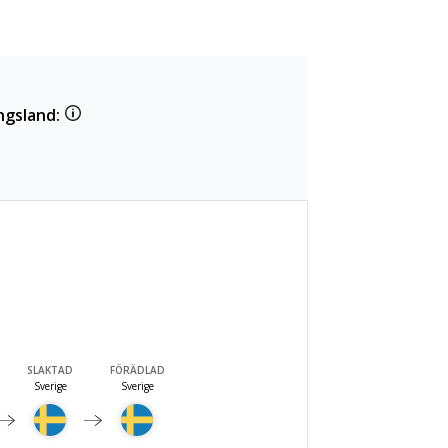
ngsland:
SLAKTAD
FÖRÄDLAD
Sverige
Sverige