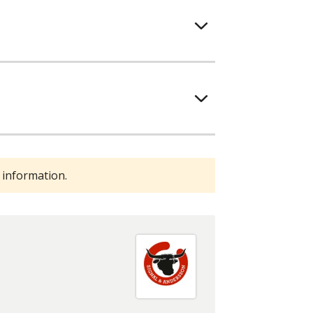
 information.