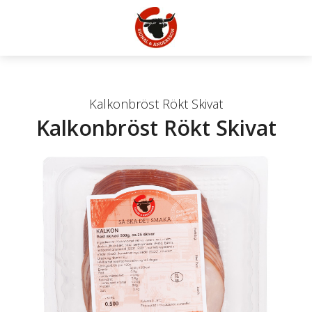
Kalkonbröst Rökt Skivat
Kalkonbröst Rökt Skivat