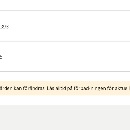
398
5
ärden kan förändras. Läs alltid på förpackningen för aktuell