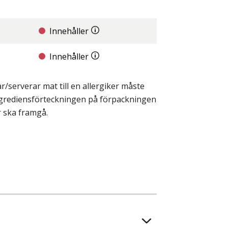
Innehåller
Innehåller
/serverar mat till en allergiker måste
ingrediensförteckningen på förpackningen
r ska framgå.