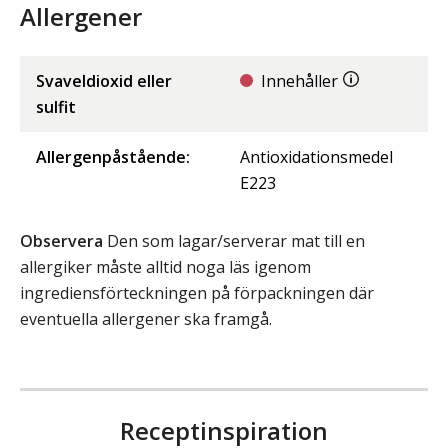
Allergener
Svaveldioxid eller
Innehåller
sulfit
Allergenpåstående:
Antioxidationsmedel
E223
Observera
Den som lagar/serverar mat till en
allergiker måste alltid noga läs igenom
ingrediensförteckningen på förpackningen där
eventuella allergener ska framgå.
Receptinspiration