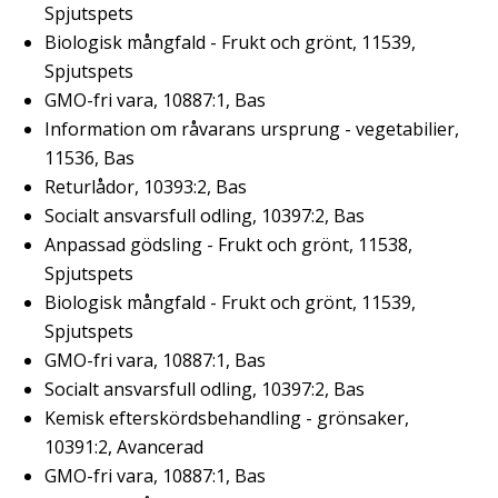
Spjutspets
Biologisk mångfald - Frukt och grönt, 11539,
Spjutspets
GMO-fri vara, 10887:1, Bas
Information om råvarans ursprung - vegetabilier,
11536, Bas
Returlådor, 10393:2, Bas
Socialt ansvarsfull odling, 10397:2, Bas
Anpassad gödsling - Frukt och grönt, 11538,
Spjutspets
Biologisk mångfald - Frukt och grönt, 11539,
Spjutspets
GMO-fri vara, 10887:1, Bas
Socialt ansvarsfull odling, 10397:2, Bas
Kemisk efterskördsbehandling - grönsaker,
10391:2, Avancerad
GMO-fri vara, 10887:1, Bas