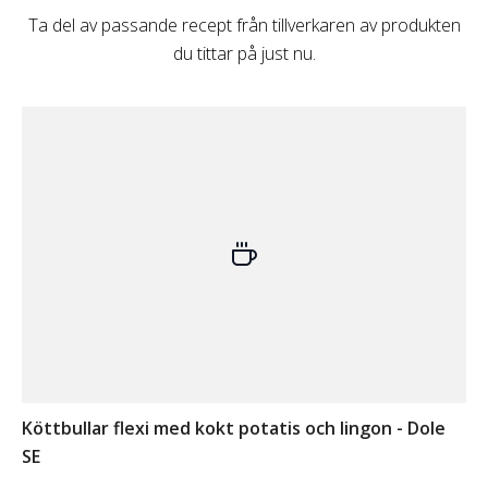
Ta del av passande recept från tillverkaren av produkten
du tittar på just nu.
Köttbullar flexi med kokt potatis och lingon - Dole
SE