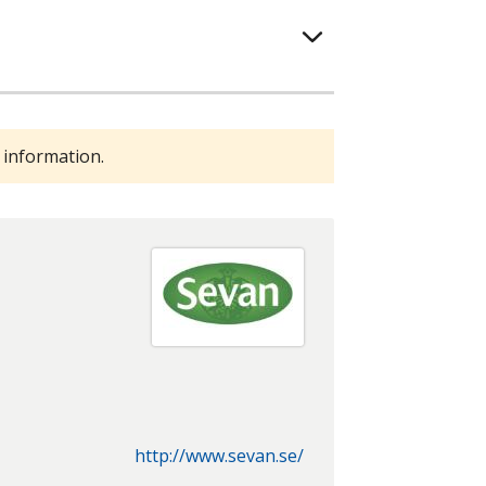
 information.
http://www.sevan.se/