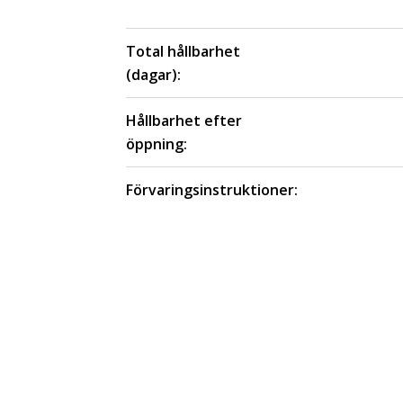
Total hållbarhet
(dagar):
Hållbarhet efter
öppning:
Förvaringsinstruktioner: