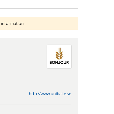
 information.
http://www.unibake.se