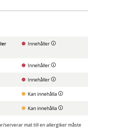
ler
Innehåller
Innehåller
Innehåller
Kan innehålla
Kan innehålla
/serverar mat till en allergiker måste