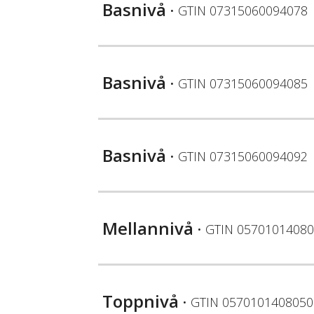
Basnivå
• GTIN
07315060094078
Basnivå
• GTIN
07315060094085
Basnivå
• GTIN
07315060094092
Mellannivå
• GTIN
05701014080
Toppnivå
• GTIN
0570101408050