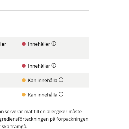
ler
Innehåller
Innehåller
Kan innehålla
Kan innehålla
/serverar mat till en allergiker måste
ingrediensförteckningen på förpackningen
r ska framgå.