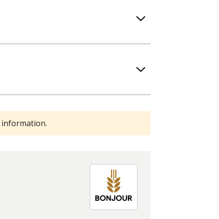
 information.