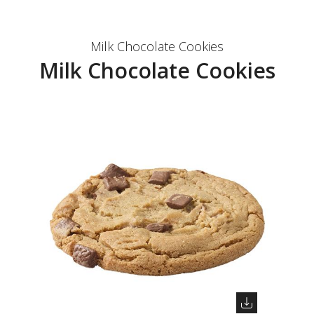
Milk Chocolate Cookies
Milk Chocolate Cookies