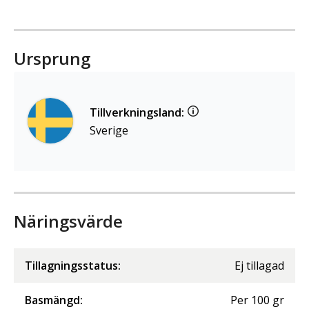
Ursprung
Tillverkningsland:
Sverige
Näringsvärde
Tillagningsstatus:
Ej tillagad
Basmängd:
Per
100
gr