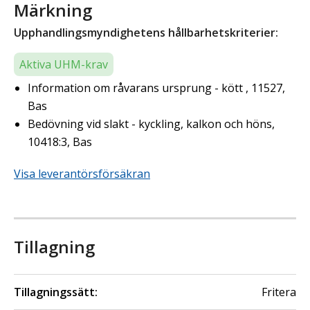
Märkning
Upphandlingsmyndighetens hållbarhetskriterier:
Aktiva UHM-krav
Information om råvarans ursprung - kött , 11527,
Bas
Bedövning vid slakt - kyckling, kalkon och höns,
10418:3, Bas
Visa leverantörsförsäkran
Tillagning
Tillagningssätt:
Fritera