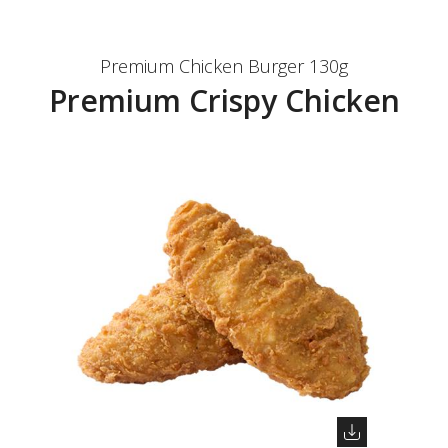
Premium Chicken Burger 130g
Premium Crispy Chicken