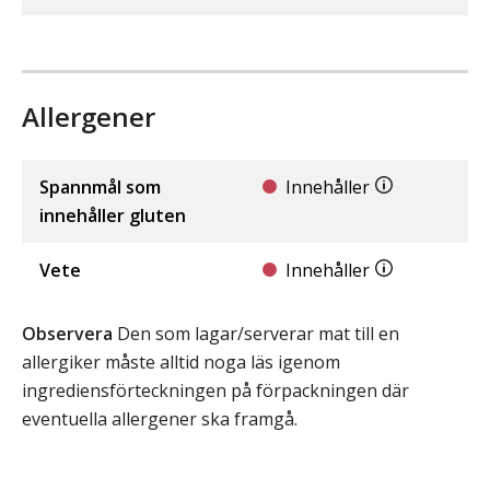
Allergener
Spannmål som
Innehåller
innehåller gluten
Vete
Innehåller
Observera
Den som lagar/serverar mat till en
allergiker måste alltid noga läs igenom
ingrediensförteckningen på förpackningen där
eventuella allergener ska framgå.