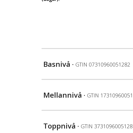
Basnivå
• GTIN
07310960051282
Mellannivå
• GTIN
17310960051
Toppnivå
• GTIN
3731096005128