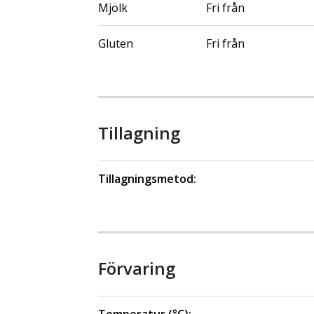
Mjölk
Fri från
Gluten
Fri från
Tillagning
Tillagningsmetod:
Förvaring