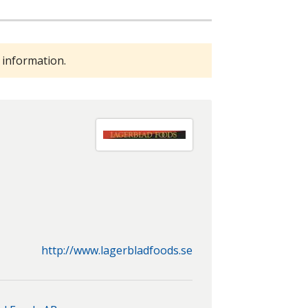
 information.
http://www.lagerbladfoods.se