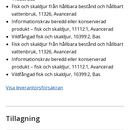
Fisk och skaldjur från hållbara bestånd och hållbart
vattenbruk, 11326, Avancerad
Informationskrav beredd eller konserverad
produkt – fisk och skaldjur, 11112:1, Avancerad
Vildfångad fisk och skaldjur, 10399:2, Bas
Fisk och skaldjur från hållbara bestånd och hållbart
vattenbruk, 11326, Avancerad
Informationskrav beredd eller konserverad
produkt – fisk och skaldjur, 11112:1, Avancerad
Vildfångad fisk och skaldjur, 10399:2, Bas
Visa leverantörsförsäkran
Tillagning