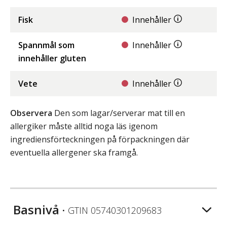
Fisk
Innehåller
Spannmål som
Innehåller
innehåller gluten
Vete
Innehåller
Observera
Den som lagar/serverar mat till en
allergiker måste alltid noga läs igenom
ingrediensförteckningen på förpackningen där
eventuella allergener ska framgå.
Basnivå
• GTIN
05740301209683