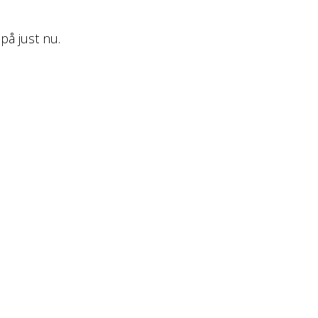
på just nu.