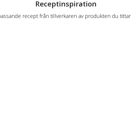
Receptinspiration
passande recept från tillverkaren av produkten du tittar 