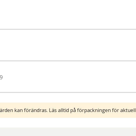
9
ärden kan förändras. Läs alltid på förpackningen för aktuell