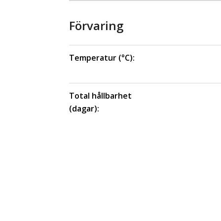
Förvaring
Temperatur (°C):
Total hållbarhet
(dagar):