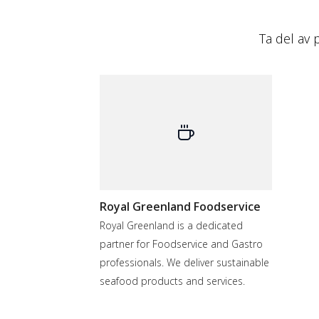
Ta del av 
Royal Greenland Foodservice
Royal Greenland is a dedicated
partner for Foodservice and Gastro
professionals. We deliver sustainable
seafood products and services.