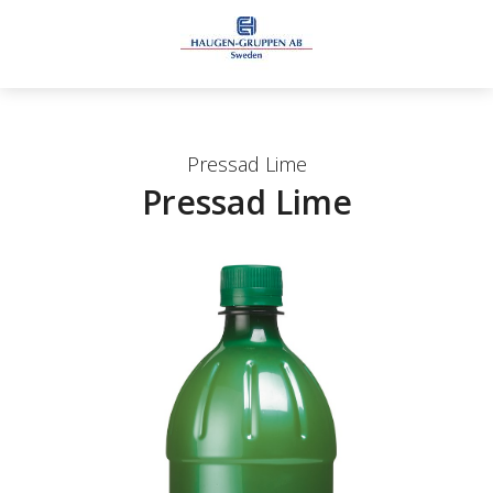
Pressad Lime
Pressad Lime