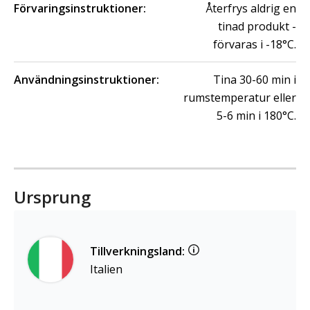
Förvaringsinstruktioner:
Återfrys aldrig en
tinad produkt -
förvaras i -18°C.
Användningsinstruktioner:
Tina 30-60 min i
rumstemperatur eller
5-6 min i 180°C.
Ursprung
Tillverkningsland:
Italien