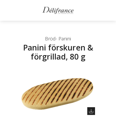
Bröd- Panini
Panini förskuren &
förgrillad, 80 g