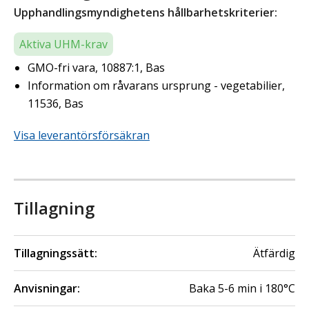
Upphandlingsmyndighetens hållbarhetskriterier:
Aktiva UHM-krav
GMO-fri vara, 10887:1, Bas
Information om råvarans ursprung - vegetabilier,
11536, Bas
Visa leverantörsförsäkran
Tillagning
Tillagningssätt:
Ätfärdig
Anvisningar:
Baka 5-6 min i 180°C