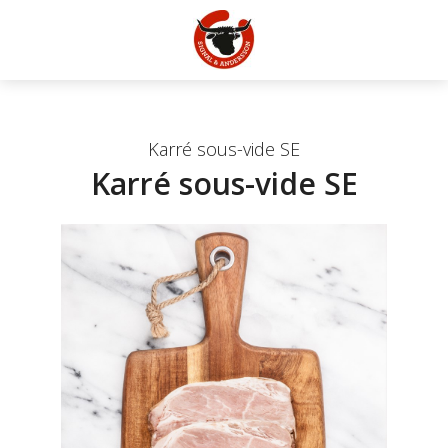
Karré sous-vide SE
Karré sous-vide SE