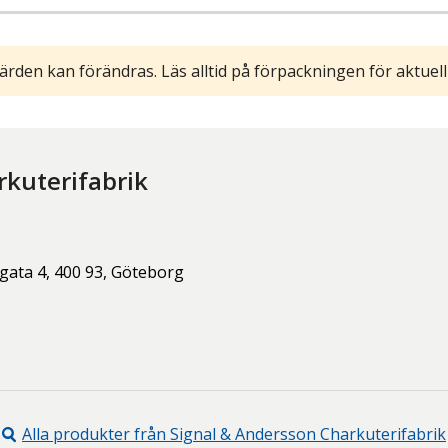
ärden kan förändras. Läs alltid på förpackningen för aktuell
rkuterifabrik
gata 4,
400 93,
Göteborg
Alla produkter från
Signal & Andersson Charkuterifabrik