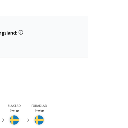
ngsland:
SLAKTAD
FÖRÄDLAD
Sverige
Sverige