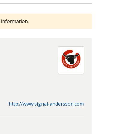
 information.
http://www.signal-andersson.com