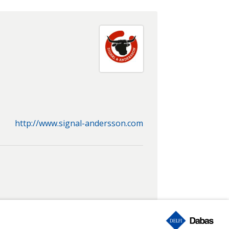
http://www.signal-andersson.com