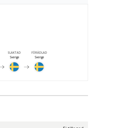
SLAKTAD
FÖRÄDLAD
Sverige
Sverige