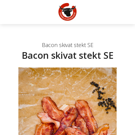
Bacon skivat stekt SE
Bacon skivat stekt SE