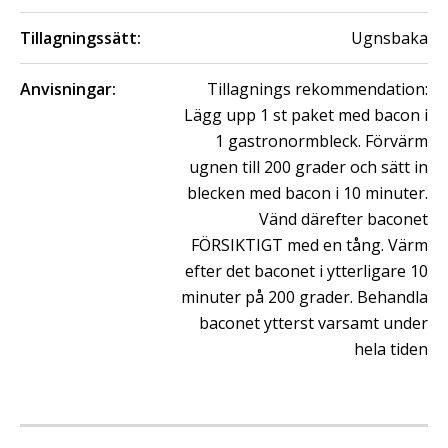
Tillagningssätt:
Ugnsbaka
Anvisningar:
Tillagnings rekommendation:
Lägg upp 1 st paket med bacon i
1 gastronormbleck. Förvärm
ugnen till 200 grader och sätt in
blecken med bacon i 10 minuter.
Vänd därefter baconet
FÖRSIKTIGT med en tång. Värm
efter det baconet i ytterligare 10
minuter på 200 grader. Behandla
baconet ytterst varsamt under
hela tiden