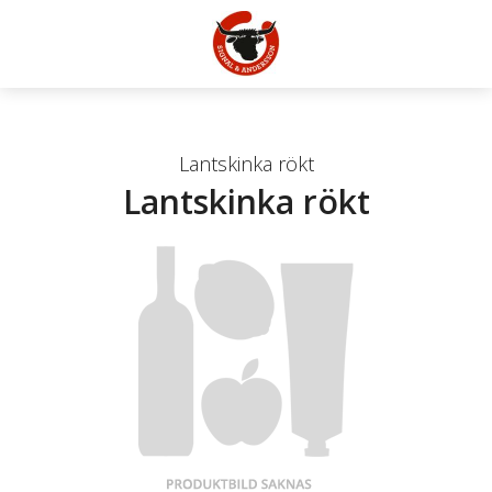
Lantskinka rökt
Lantskinka rökt