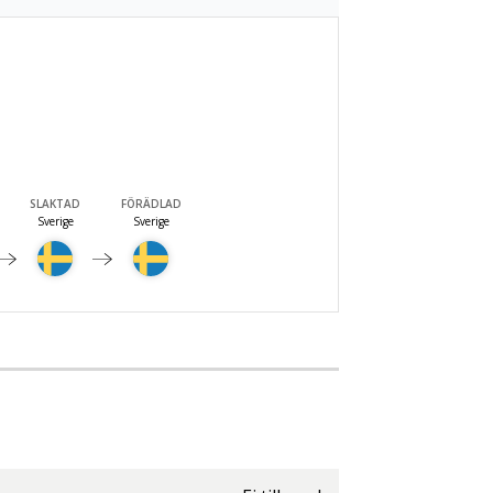
SLAKTAD
FÖRÄDLAD
Sverige
Sverige