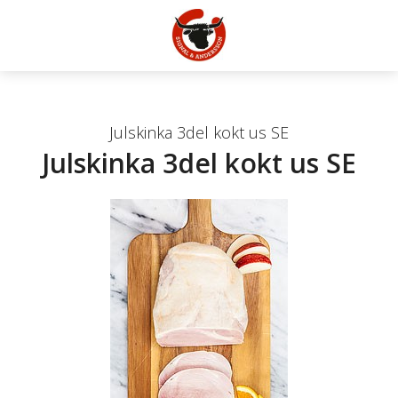
Julskinka 3del kokt us SE
Julskinka 3del kokt us SE