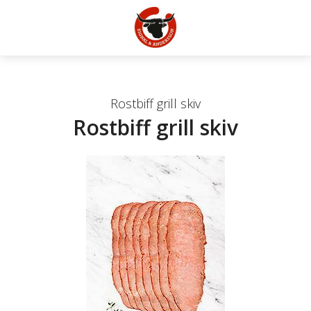
Rostbiff grill skiv
Rostbiff grill skiv