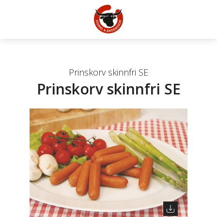
Prinskorv skinnfri SE
Prinskorv skinnfri SE