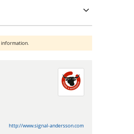
 information.
http://www.signal-andersson.com