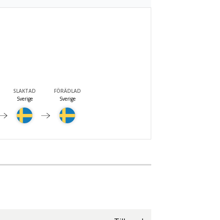
SLAKTAD
FÖRÄDLAD
Sverige
Sverige