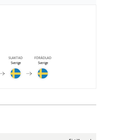
SLAKTAD
FÖRÄDLAD
Sverige
Sverige