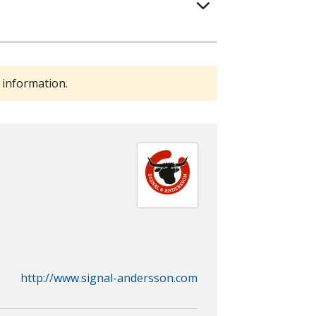
 information.
http://www.signal-andersson.com