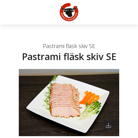
Pastrami fläsk skiv SE
Pastrami fläsk skiv SE