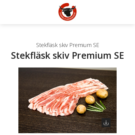
Stekfläsk skiv Premium SE
Stekfläsk skiv Premium SE