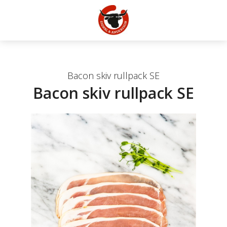
Bacon skiv rullpack SE
Bacon skiv rullpack SE