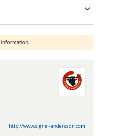
 information.
http://www.signal-andersson.com