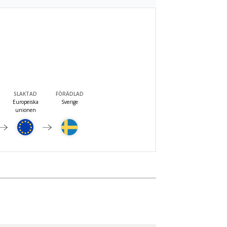
SLAKTAD
FÖRÄDLAD
Europeiska
Sverige
unionen