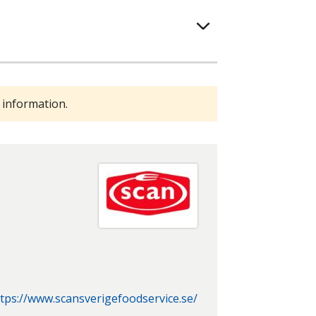
 information.
tps://www.scansverigefoodservice.se/