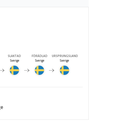
SLAKTAD
FÖRÄDLAD
URSPRUNGSLAND
Sverige
Sverige
Sverige
ge