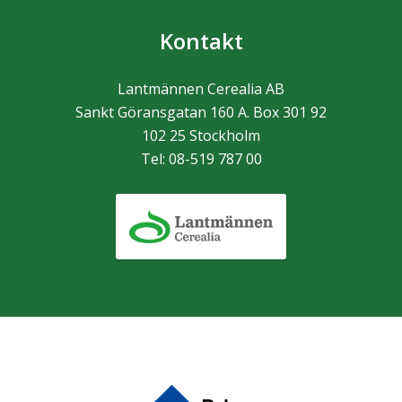
Kontakt
Lantmännen Cerealia AB
Sankt Göransgatan 160 A. Box 301 92
102 25
Stockholm
Tel:
08-519 787 00