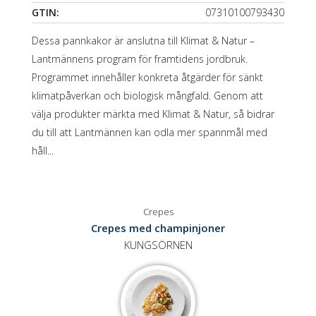
GTIN:
07310100793430
Dessa pannkakor är anslutna till Klimat & Natur –
Lantmännens program för framtidens jordbruk.
Programmet innehåller konkreta åtgärder för sänkt
klimatpåverkan och biologisk mångfald. Genom att
välja produkter märkta med Klimat & Natur, så bidrar
du till att Lantmännen kan odla mer spannmål med
håll...
Crepes
Crepes med champinjoner
KUNGSÖRNEN