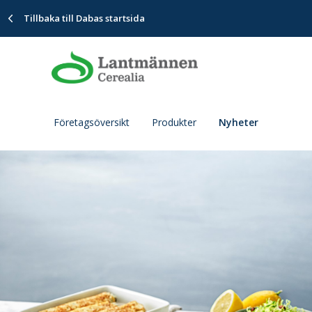
Tillbaka till Dabas startsida
Företagsöversikt
Produkter
Nyheter