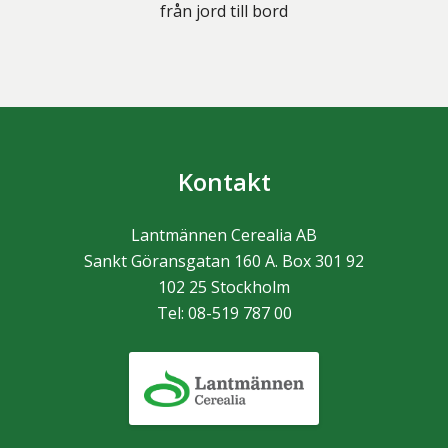
från jord till bord
Kontakt
Lantmännen Cerealia AB
Sankt Göransgatan 160 A. Box 301 92
102 25
Stockholm
Tel:
08-519 787 00