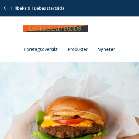
Tillbaka till Dabas startsida
Företagsöversikt
Produkter
Nyheter