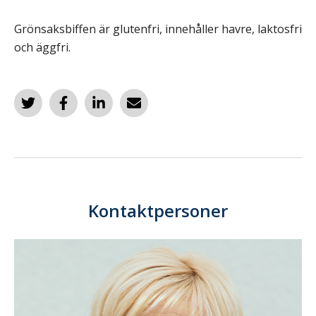
Grönsaksbiffen är glutenfri, innehåller havre, laktosfri
och äggfri.
Kontaktpersoner