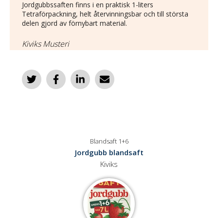
Jordgubbssaften finns i en praktisk 1-liters
Tetraförpackning, helt återvinningsbar och till största
delen gjord av förnybart material.
Kiviks Musteri
Blandsaft 1+6
Jordgubb blandsaft
Kiviks