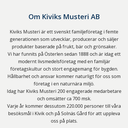
Om
Kiviks Musteri AB
Kiviks Musteri är ett svenskt familjeföretag i femte
generationen som utvecklar, producerar och säljer
produkter baserade på frukt, bär och grönsaker.
Vi har funnits på Österlen sedan 1888 och är idag ett
modernt livsmedelsföretag med en familjär
företagskultur och stort engagemang för bygden.
Hållbarhet och ansvar kommer naturligt för oss som
företag i en naturnära miljö.
Idag har Kiviks Musteri 200 engagerade medarbetare
och omsätter ca 700 msk.
Varje år kommer dessutom 220.000 personer till våra
besöksmål i Kivik och på Solnäs Gård för att uppleva
oss på plats.