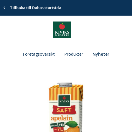
Tillbaka till Dabas startsida
Företagsöversikt
Produkter
Nyheter