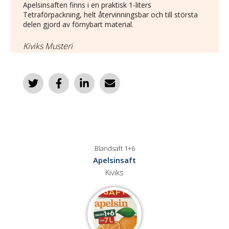
Apelsinsaften finns i en praktisk 1-liters
Tetraförpackning, helt återvinningsbar och till största
delen gjord av förnybart material.
Kiviks Musteri
Blandsaft 1+6
Apelsinsaft
Kiviks