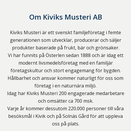
Om
Kiviks Musteri AB
Kiviks Musteri är ett svenskt familjeföretag i femte
generationen som utvecklar, producerar och säljer
produkter baserade på frukt, bär och grönsaker.
Vi har funnits på Österlen sedan 1888 och är idag ett
modernt livsmedelsföretag med en familjär
företagskultur och stort engagemang för bygden.
Hållbarhet och ansvar kommer naturligt för oss som
företag i en naturnära miljö.
Idag har Kiviks Musteri 200 engagerade medarbetare
och omsätter ca 700 msk.
Varje år kommer dessutom 220.000 personer till våra
besöksmål i Kivik och på Solnäs Gård för att uppleva
oss på plats.