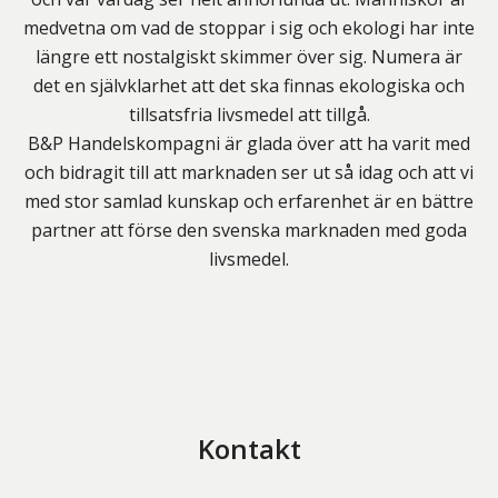
medvetna om vad de stoppar i sig och ekologi har inte
längre ett nostalgiskt skimmer över sig. Numera är
det en självklarhet att det ska finnas ekologiska och
tillsatsfria livsmedel att tillgå.
B&P Handelskompagni är glada över att ha varit med
och bidragit till att marknaden ser ut så idag och att vi
med stor samlad kunskap och erfarenhet är en bättre
partner att förse den svenska marknaden med goda
livsmedel.
Kontakt