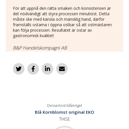
För att uppnå den rätta smaken och konsistensen är
det nödvändigt att styra processen minutiöst. Detta
måste ske med känsla och mänsklig hand, därför
framställs ostarna i öppna ostkar så att ostmästaren
kan följa processen. Resultatet är ostar av
gastronomisk kvalitet!
B&P Handelskompagni AB
Dessertost blåmögel
Blå Kornblomst original EKO
THISE