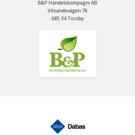
B&P Handelskompagni AB
Vitsandsvägen 76
685 34
Torsby